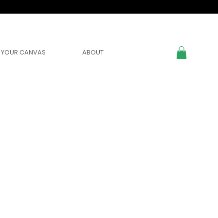
YOUR CANVAS
ABOUT