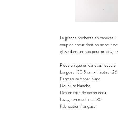
La grande pochette en canevas, un
coup de coeur dont on ne se lasse p
glisse dans son sac pour protéger 
Pièce unique en canevas recyclé
Longueur 30,5 cm x Hauteur 26
Fermeture zipper blanc
Doublure blanche
Dos en toile de coton écru
Lavage en machine à 30°
Fabrication française