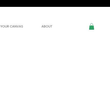
YOUR CANVAS
ABOUT