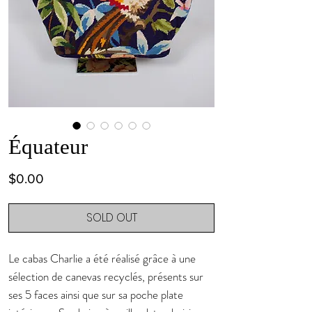
Équateur
Price
$0.00
SOLD OUT
Le cabas Charlie a été réalisé grâce à une
sélection de canevas recyclés, présents sur
ses 5 faces ainsi que sur sa poche plate