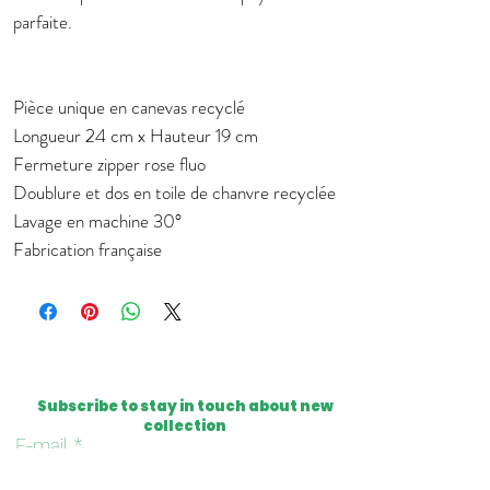
parfaite.
Pièce unique en canevas recyclé
Longueur 24 cm x Hauteur 19 cm
Fermeture zipper rose fluo
Doublure et dos en toile de chanvre recyclée
Lavage en machine 30°
Fabrication française
Subscribe to stay in touch about new
collection
E-mail