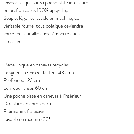
anses ainsi que sur sa poche plate intérieure,
en bref un cabas 100% upcycling!
Souple, léger et lavable en machine, ce
véritable fourre-tout poétique deviendra
votre meilleur allié dans n’importe quelle
situation.
Pièce unique en canevas recyclés
Longueur 57 cm x Hauteur 43 cm x
Profondeur 23 cm
Longueur anses 60 cm
Une poche plate en canevas à l’intérieur
Doublure en coton écru
Fabrication française
Lavable en machine 30°