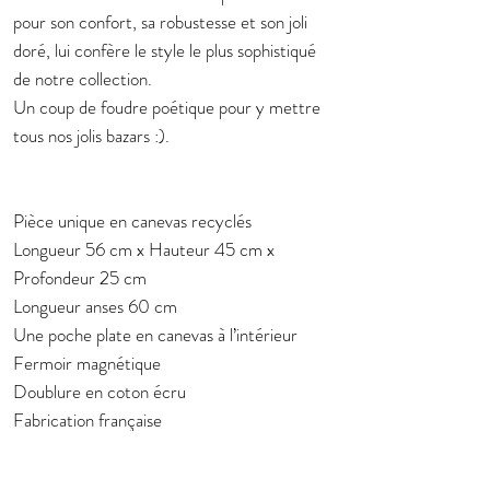
pour son confort, sa robustesse et son joli
doré, lui confère le style le plus sophistiqué
de notre collection.
Un coup de foudre poétique pour y mettre
tous nos jolis bazars :).
Pièce unique en canevas recyclés
Longueur 56 cm x Hauteur 45 cm x
Profondeur 25 cm
Longueur anses 60 cm
Une poche plate en canevas à l’intérieur
Fermoir magnétique
Doublure en coton écru
Fabrication française