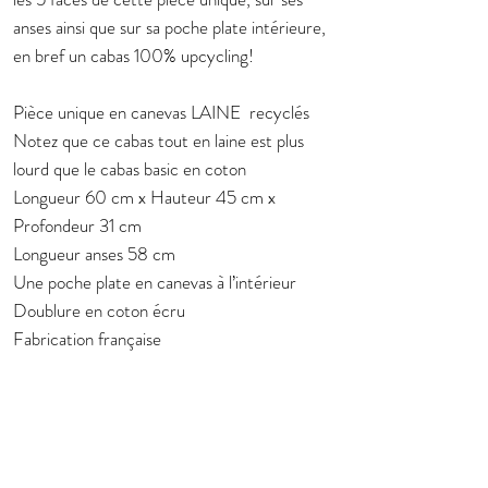
anses ainsi que sur sa poche plate intérieure,
en bref un cabas 100% upcycling!
Pièce unique en canevas LAINE recyclés
Notez que ce cabas tout en laine est plus
lourd que le cabas basic en coton
Longueur 60 cm x Hauteur 45 cm x
Profondeur 31 cm
Longueur anses 58 cm
Une poche plate en canevas à l’intérieur
Doublure en coton écru
Fabrication française