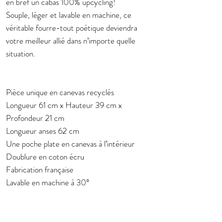
en bref un cabas 100% upcycling!
Souple, léger et lavable en machine, ce
véritable fourre-tout poétique deviendra
votre meilleur allié dans n’importe quelle
situation.
Pièce unique en canevas recyclés
Longueur 61 cm x Hauteur 39 cm x
Profondeur 21 cm
Longueur anses 62 cm
Une poche plate en canevas à l’intérieur
Doublure en coton écru
Fabrication française
Lavable en machine à 30°