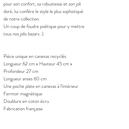
pour son confort, sa robustesse et son joli
doré, lui confère le style le plus sophistiqué
de notre collection.
Un coup de foudre poétique pour y mettre
tous nos jolis bazars :).
Pièce unique en canevas recyclés
Longueur 62 cm x Hauteur 45 cm x
Profondeur 27 cm
Longueur anses 60 cm
Une poche plate en canevas à l’intérieur
Fermoir magnétique
Doublure en coton écru
Fabrication française