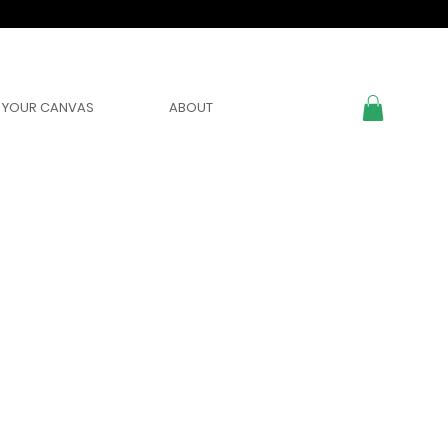
YOUR CANVAS
ABOUT