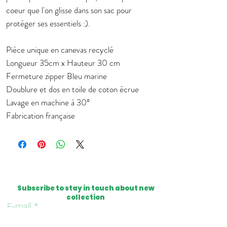
coeur que l'on glisse dans son sac pour
protéger ses essentiels :).
Pièce unique en canevas recyclé
Longueur 35cm x Hauteur 30 cm
Fermeture zipper Bleu marine
Doublure et dos en toile de coton écrue
Lavage en machine à 30°
Fabrication française
Subscribe to stay in touch about new
collection
E-mail