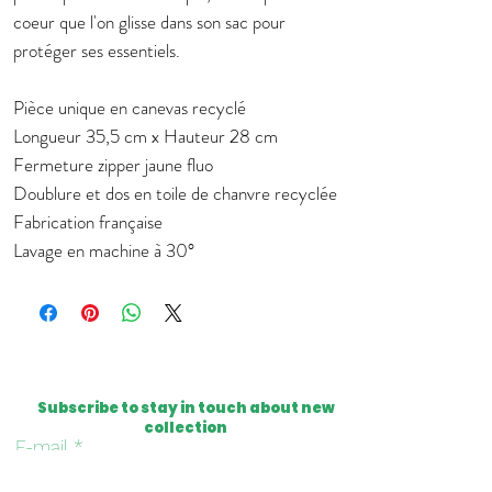
coeur que l'on glisse dans son sac pour
protéger ses essentiels.
Pièce unique en canevas recyclé
Longueur 35,5 cm x Hauteur 28 cm
Fermeture zipper jaune fluo
Doublure et dos en toile de chanvre recyclée
Fabrication française
Lavage en machine à 30°
Subscribe to stay in touch about new
collection
E-mail