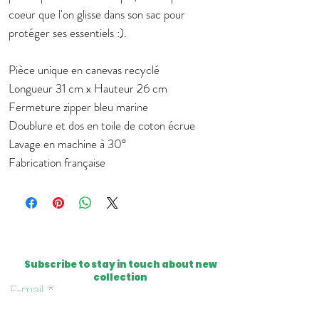
coeur que l'on glisse dans son sac pour
protéger ses essentiels :).
Pièce unique en canevas recyclé
Longueur 31 cm x Hauteur 26 cm
Fermeture zipper bleu marine
Doublure et dos en toile de coton écrue
Lavage en machine à 30°
Fabrication française
Subscribe to stay in touch about new
collection
E-mail