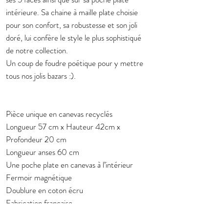
intérieure. Sa chaine à maille plate choisie
pour son confort, sa robustesse et son joli
doré, lui confère le style le plus sophistiqué
de notre collection.
Un coup de foudre poétique pour y mettre
tous nos jolis bazars :).
Pièce unique en canevas recyclés
Longueur 57 cm x Hauteur 42cm x
Profondeur 20 cm
Longueur anses 60 cm
Une poche plate en canevas à l’intérieur
Fermoir magnétique
Doublure en coton écru
Fabrication française