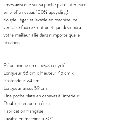
anses ainsi que sur sa poche plate intérieure,
en bref un cabas 100% upcycling!
Souple, léger et lavable en machine, ce
véritable fourre-tout poétique deviendra
votre meilleur allié dans n’importe quelle
situation.
Pièce unique en canevas recyclés
Longueur 68 cm x Hauteur 45 cm x
Profondeur 24 cm
Longueur anses 59 cm
Une poche plate en canevas à l’intérieur
Doublure en coton écru
Fabrication française
Lavable en machine à 30°