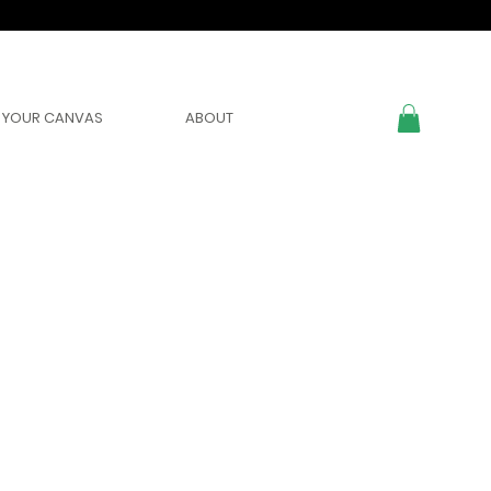
YOUR CANVAS
ABOUT