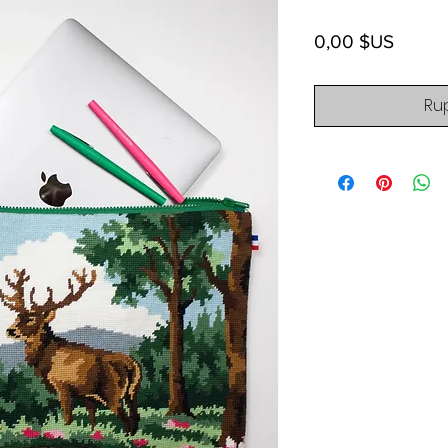
Prix
0,00 $US
Ru