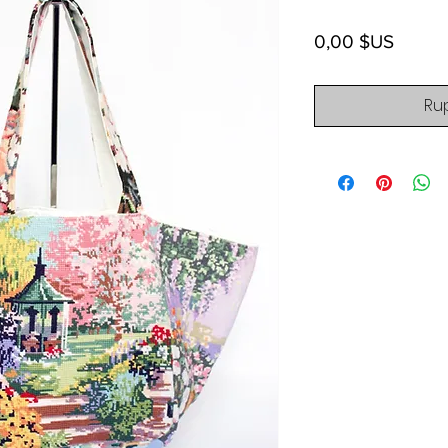
Prix
0,00 $US
Ru