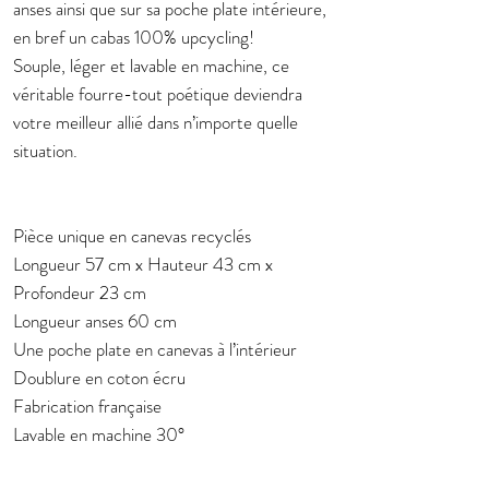
anses ainsi que sur sa poche plate intérieure,
en bref un cabas 100% upcycling!
Souple, léger et lavable en machine, ce
véritable fourre-tout poétique deviendra
votre meilleur allié dans n’importe quelle
situation.
Pièce unique en canevas recyclés
Longueur 57 cm x Hauteur 43 cm x
Profondeur 23 cm
Longueur anses 60 cm
Une poche plate en canevas à l’intérieur
Doublure en coton écru
Fabrication française
Lavable en machine 30°