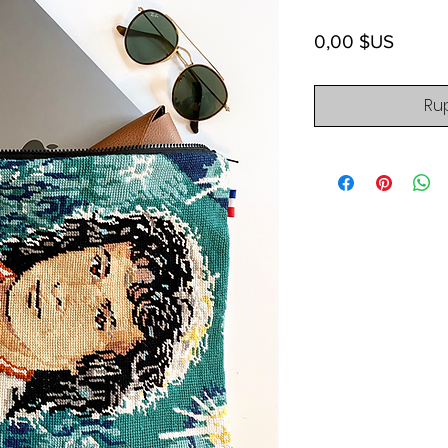
Prix
0,00 $US
Ru