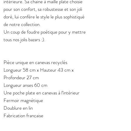
intérieure. Sa chaine à maille plate choisie
pour son confort, sa robustesse et son joli
doré, lui confère le style le plus sophistiqué
de notre collection.
Un coup de foudre poétique pour y mettre
tous nos jolis bazars :).
Pièce unique en canevas recyclés
Longueur 58 cm x Hauteur 43 cm x
Profondeur 27 cm
Longueur anses 60 cm
Une poche plate en canevas à l’intérieur
Fermoir magnétique
Doublure en lin
Fabrication française