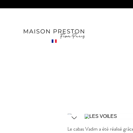
Le cabas Vadim a été réalisé grâc