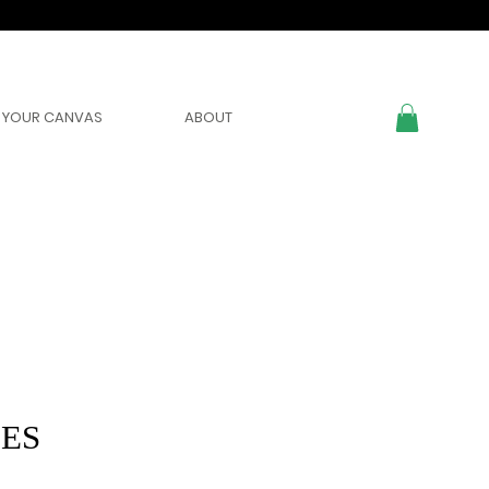
YOUR CANVAS
ABOUT
LES