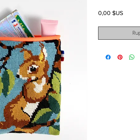
Prix
0,00 $US
Ru