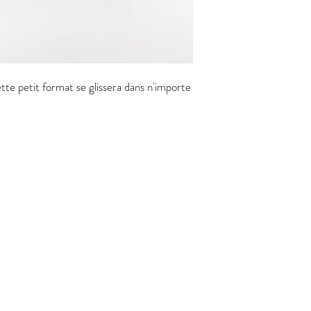
tte petit format se glissera dans n'importe
m