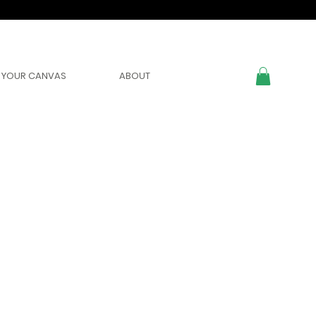
YOUR CANVAS
ABOUT