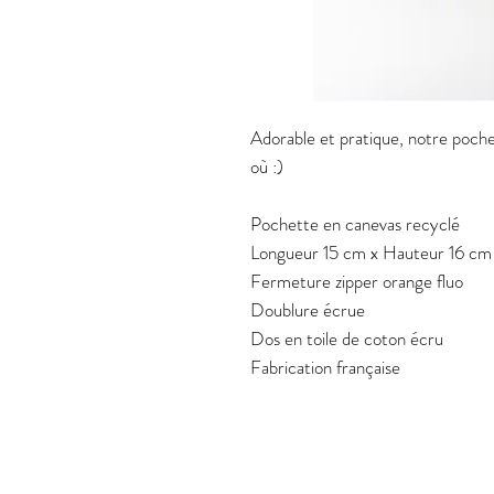
Adorable et pratique, notre poche
où :)
Pochette en canevas recyclé
Longueur 15 cm x Hauteur 16 c
Fermeture zipper orange fluo
Doublure écrue
Dos en toile de coton écru
Fabrication française