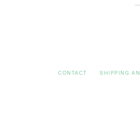
CONTACT