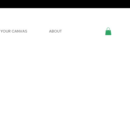
YOUR CANVAS
ABOUT