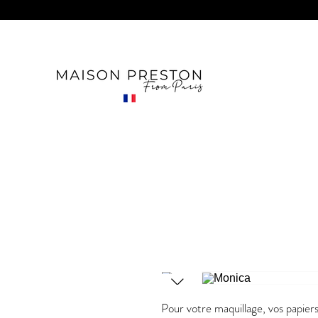
Pour votre maquillage, vos papiers,