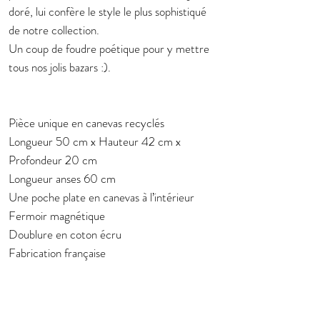
doré, lui confère le style le plus sophistiqué
de notre collection.
Un coup de foudre poétique pour y mettre
tous nos jolis bazars :).
Pièce unique en canevas recyclés
Longueur 50 cm x Hauteur 42 cm x
Profondeur 20 cm
Longueur anses 60 cm
Une poche plate en canevas à l’intérieur
Fermoir magnétique
Doublure en coton écru
Fabrication française