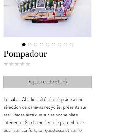
Pompadour
★
★
★
★
★
0
Rupture de stock
Le cabas Charlie a été réalisé grâce à une
sélection de canevas recyclés, présents sur
ses 5 faces ainsi que sur sa poche plate
intérieure. Sa chaine à maille plate choisie
pour son confort, sa robustesse et son joli